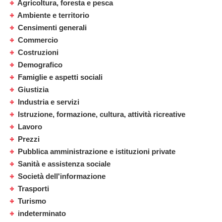
Agricoltura, foresta e pesca
Ambiente e territorio
Censimenti generali
Commercio
Costruzioni
Demografico
Famiglie e aspetti sociali
Giustizia
Industria e servizi
Istruzione, formazione, cultura, attività ricreative
Lavoro
Prezzi
Pubblica amministrazione e istituzioni private
Sanità e assistenza sociale
Società dell'informazione
Trasporti
Turismo
indeterminato