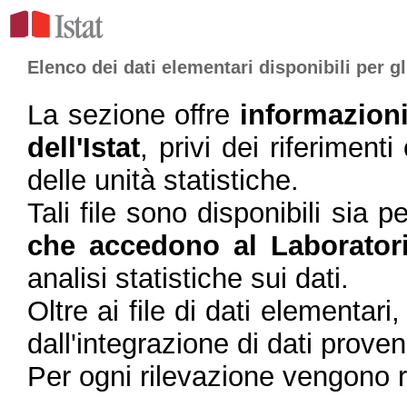
Elenco dei dati elementari disponibili per gl
La sezione offre
informazioni
dell'Istat
, privi dei riferiment
delle unità statistiche.
Tali file sono disponibili sia p
che accedono al Laborato
analisi statistiche sui dati.
Oltre ai file di dati elementari, 
dall'integrazione di dati proven
Per ogni rilevazione vengono ri